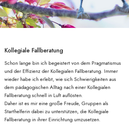
Kollegiale Fallberatung
Schon lange bin ich begeistert von dem Pragmatismus
und der Effizienz der Kollegialen Fallberatung. Immer
wieder habe ich erlebt, wie sich Schwierigkeiten aus
dem pädagogischen Alltag nach einer Kollegialen
Fallberatung schnell in Luft auflösten.
Daher ist es mir eine große Freude, Gruppen als
Starthelferin dabei zu unterstützen, die Kollegiale
Fallberatung in ihrer Einrichtung umzusetzen.