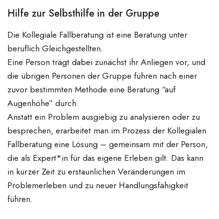
Hilfe zur Selbsthilfe in der Gruppe
Die Kollegiale Fallberatung ist eine Beratung unter
beruflich Gleichgestellten.
Eine Person trägt dabei zunächst ihr Anliegen vor, und
die übrigen Personen der Gruppe führen nach einer
zuvor bestimmten Methode eine Beratung “auf
Augenhöhe” durch.
Anstatt ein Problem ausgiebig zu analysieren oder zu
besprechen, erarbeitet man im Prozess der Kollegialen
Fallberatung eine Lösung – gemeinsam mit der Person,
die als Expert*in für das eigene Erleben gilt. Das kann
in kurzer Zeit zu erstaunlichen Veränderungen im
Problemerleben und zu neuer Handlungsfähigkeit
führen.