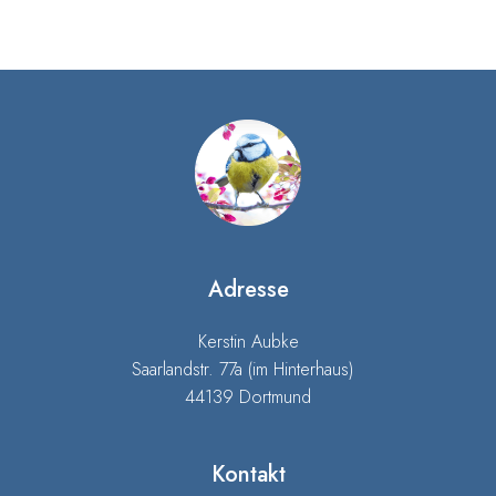
Adresse
Kerstin Aubke
Saarlandstr. 77a (im Hinterhaus)
44139 Dortmund
Kontakt