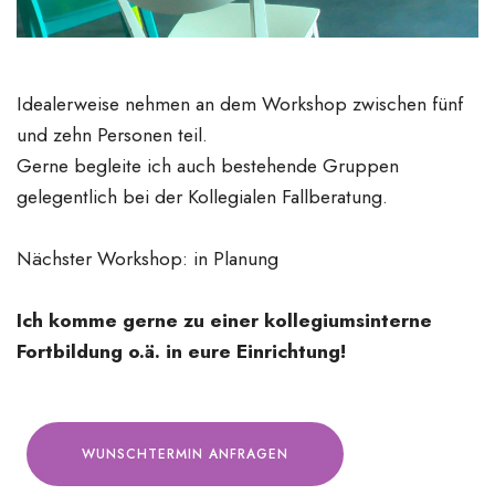
Idealerweise nehmen an dem Workshop zwischen fünf
und zehn Personen teil.
Gerne begleite ich auch bestehende Gruppen
gelegentlich bei der Kollegialen Fallberatung.
Nächster Workshop: in Planung
Ich komme gerne zu einer kollegiumsinterne
Fortbildung o.ä. in eure Einrichtung!
WUNSCHTERMIN ANFRAGEN