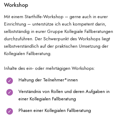
Workshop
Mit einem Starthilfe-Workshop – gerne auch in eurer
Einrichtung – unterstütze ich euch kompetent darin,
selbstständig in eurer Gruppe Kollegiale Fallberatungen
durchzuführen. Der Schwerpunkt des Workshops liegt
selbstverständlich auf der praktischen Umsetzung der
Kollegialen Fallberatung.
Inhalte des ein- oder mehrtägigen Workshops:
Haltung der Teilnehmer*innen
Verständnis von Rollen und deren Aufgaben in
einer Kollegialen Fallberatung
Phasen einer Kollegialen Fallberatung