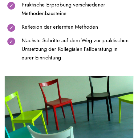
Praktische Erprobung verschiedener
Methodenbausteine
Reflexion der erlernten Methoden
Nächste Schritte auf dem Weg zur praktischen
Umsetzung der Kollegialen Fallberatung in
eurer Einrichtung