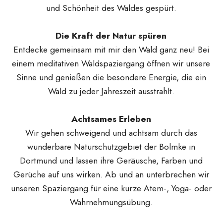
und Schönheit des Waldes gespürt.
Die Kraft der Natur spüren
Entdecke gemeinsam mit mir den Wald ganz neu! Bei
einem meditativen Waldspaziergang öffnen wir unsere
Sinne und genießen die besondere Energie, die ein
Wald zu jeder Jahreszeit ausstrahlt.
Achtsames Erleben
Wir gehen schweigend und achtsam durch das
wunderbare Naturschutzgebiet der Bolmke in
Dortmund und lassen ihre Geräusche, Farben und
Gerüche auf uns wirken. Ab und an unterbrechen wir
unseren Spaziergang für eine kurze Atem-, Yoga- oder
Wahrnehmungsübung.