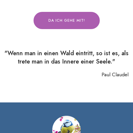
DA ICH GEHE MIT!
"Wenn man in einen Wald eintritt, so ist es, als
trete man in das Innere einer Seele."
Paul Claudel