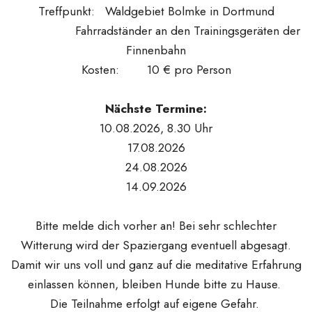
Treffpunkt: Waldgebiet Bolmke in Dortmund
Fahrradständer an den Trainingsgeräten der
Finnenbahn
Kosten: 10 € pro Person
Nächste Termine:
10.08.2026, 8.30 Uhr
17.08.2026
24.08.2026
14.09.2026
Bitte melde dich vorher an! Bei sehr schlechter
Witterung wird der Spaziergang eventuell abgesagt.
Damit wir uns voll und ganz auf die meditative Erfahrung
einlassen können, bleiben Hunde bitte zu Hause.
Die Teilnahme erfolgt auf eigene Gefahr.