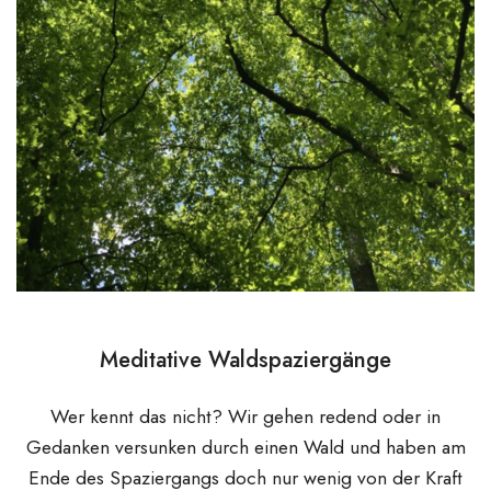
Meditative Waldspaziergänge
Wer kennt das nicht? Wir gehen redend oder in
Gedanken versunken durch einen Wald und haben am
Ende des Spaziergangs doch nur wenig von der Kraft