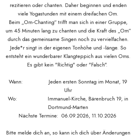
rezitieren oder chanten. Daher beginnen und enden
viele Yogastunden mit einem dreifachen Om.
Beim „Om-Chanting“ trifft man sich in einer Gruppe,
um 45 Minuten lang zu chanten und die Kraft des „Om“
durch das gemeinsame Singen noch zu vervielfachen.
Jede*r singt in der eigenen Tonhöhe und -länge. So
entsteht ein wunderbarer Klangteppich aus vielen Oms.
Es gibt kein "Richtig" oder "Falsch".
Wann: Jeden ersten Sonntag im Monat, 19
Uhr
Wo: Immanuel-Kirche, Bärenbruch 19, in
Dortmund-Marten
Nächste Termine: 06.09.2026, 11.10.2026
Bitte melde dich an, so kann ich dich über Änderungen