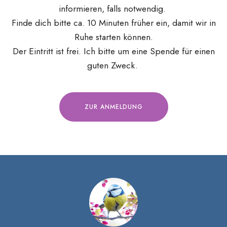
informieren, falls notwendig.
Finde dich bitte ca. 10 Minuten früher ein, damit wir in
Ruhe starten können.
Der Eintritt ist frei. Ich bitte um eine Spende für einen
guten Zweck.
ZUR ANMELDUNG