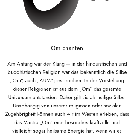
Om chanten
Am Anfang war der Klang – in der hinduistischen und
buddhistischen Religion war das bekanntlich die Silbe
„Om“, auch „AUM“ gesprochen. In der Vorstellung
dieser Religionen ist aus dem „Om“ das gesamte
Universum entstanden. Daher gilt sie als heilige Silbe.
Unabhängig von unserer religiösen oder sozialen
Zugehörigkeit können auch wir im Westen erleben, dass
das Mantra „Om“ eine besonders kraftvolle und
vielleicht sogar heilsame Energie hat, wenn wir es