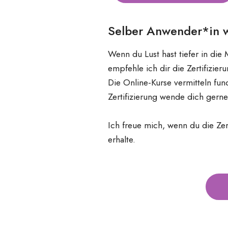
Selber Anwender*in
Wenn du Lust hast tiefer in die
empfehle ich dir die Zertifizi
Die Online-Kurse vermitteln fun
Zertifizierung wende dich gerne
Ich freue mich, wenn du die Ze
erhalte.