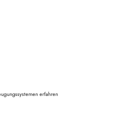
zeugungssystemen erfahren