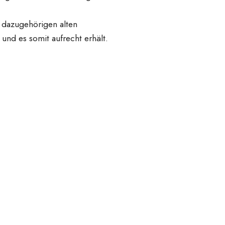
e dazugehörigen alten
und es somit aufrecht erhält.